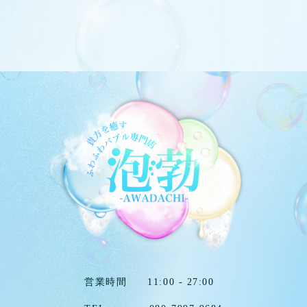
営業時間
11:00 - 27:00